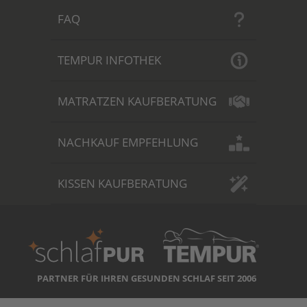
FAQ
TEMPUR INFOTHEK
MATRATZEN KAUFBERATUNG
NACHKAUF EMPFEHLUNG
KISSEN KAUFBERATUNG
PARTNER FÜR IHREN GESUNDEN SCHLAF SEIT 2006