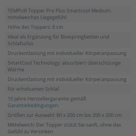
TEMPUR Topper Pro Plus Smartcool Medium:
mittelweiches Liegegefühl
Höhe des Toppers: 8 cm
Ideal als Ergänzung für Boxspringbetten und
Schlafsofas
Druckentlastung mit individueller Körperanpassung
SmartCool Technology: absorbiert überschüssige
Wärme
Druckentlastung mit individueller Körperanpassung
Für erholsamen Schlaf
10 Jahre Herstellergarantie gemäß
Garantiebedingungen.
Größen zur Auswahl: 80 x 200 cm bis 200 x 200 cm
Mittelweich: Der Topper stützt Sie sanft, ohne das
Gefühl zu Versinken