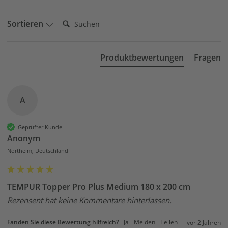
Suchen:
Sortieren
Produktbewertungen
Fragen
A
Geprüfter Kunde
Anonym
Northeim, Deutschland
TEMPUR Topper Pro Plus Medium 180 x 200 cm
Rezensent hat keine Kommentare hinterlassen.
Fanden Sie diese Bewertung hilfreich?
Ja
Melden
Teilen
vor 2 Jahren