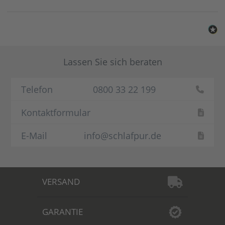
Lassen Sie sich beraten
Telefon
0800 33 22 199
Kontaktformular
E-Mail
info@schlafpur.de
VERSAND
GARANTIE