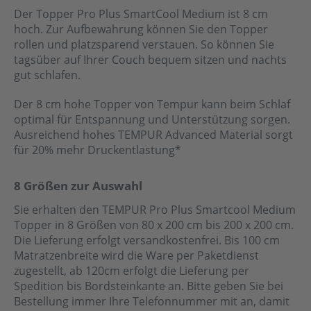
Der Topper Pro Plus SmartCool Medium ist 8 cm
hoch. Zur Aufbewahrung können Sie den Topper
rollen und platzsparend verstauen. So können Sie
tagsüber auf Ihrer Couch bequem sitzen und nachts
gut schlafen.
Der 8 cm hohe Topper von Tempur kann beim Schlaf
optimal für Entspannung und Unterstützung sorgen.
Ausreichend hohes TEMPUR Advanced Material sorgt
für 20% mehr Druckentlastung*
8 Größen zur Auswahl
Sie erhalten den TEMPUR Pro Plus Smartcool Medium
Topper in 8 Größen von 80 x 200 cm bis 200 x 200 cm.
Die Lieferung erfolgt versandkostenfrei. Bis 100 cm
Matratzenbreite wird die Ware per Paketdienst
zugestellt, ab 120cm erfolgt die Lieferung per
Spedition bis Bordsteinkante an. Bitte geben Sie bei
Bestellung immer Ihre Telefonnummer mit an, damit