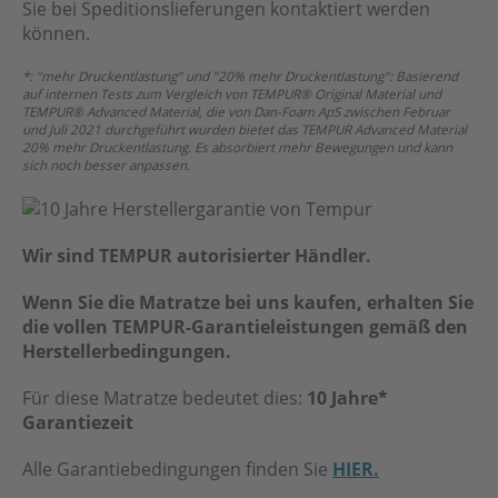
Sie bei Speditionslieferungen kontaktiert werden
können.
*: "mehr Druckentlastung" und "20% mehr Druckentlastung": Basierend
auf internen Tests zum Vergleich von TEMPUR® Original Material und
TEMPUR® Advanced Material, die von Dan-Foam ApS zwischen Februar
und Juli 2021 durchgeführt wurden bietet das TEMPUR Advanced Material
20% mehr Druckentlastung. Es absorbiert mehr Bewegungen und kann
sich noch besser anpassen.
Wir sind TEMPUR autorisierter Händler.
Wenn Sie die Matratze bei uns kaufen, erhalten Sie
die vollen TEMPUR-Garantieleistungen gemäß den
Herstellerbedingungen.
Für diese Matratze bedeutet dies:
10 Jahre*
Garantiezeit
Alle Garantiebedingungen finden Sie
HIER.