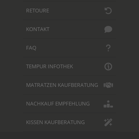
RETOURE
KONTAKT
FAQ
TEMPUR INFOTHEK
MATRATZEN KAUFBERATUNG
NACHKAUF EMPFEHLUNG
KISSEN KAUFBERATUNG