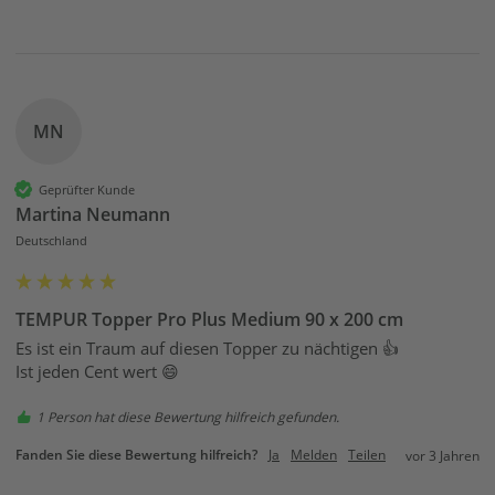
MN
Geprüfter Kunde
Martina Neumann
Deutschland
TEMPUR Topper Pro Plus Medium 90 x 200 cm
Es ist ein Traum auf diesen Topper zu nächtigen 👍

Ist jeden Cent wert 😄
1 Person hat diese Bewertung hilfreich gefunden.
Fanden Sie diese Bewertung hilfreich?
Ja
Melden
Teilen
vor 3 Jahren