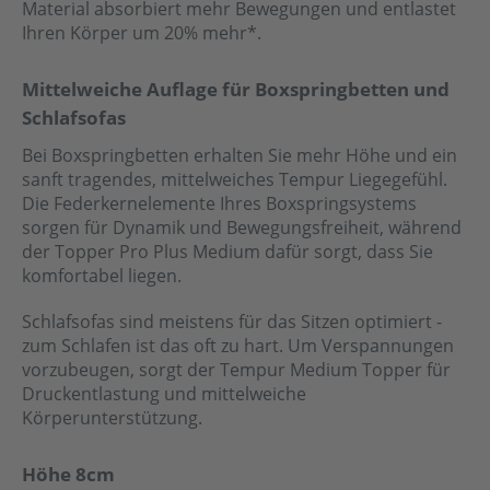
Material absorbiert mehr Bewegungen und entlastet
Ihren Körper um 20% mehr*.
Mittelweiche Auflage für Boxspringbetten und
Schlafsofas
Bei Boxspringbetten erhalten Sie mehr Höhe und ein
sanft tragendes, mittelweiches Tempur Liegegefühl.
Die Federkernelemente Ihres Boxspringsystems
sorgen für Dynamik und Bewegungsfreiheit, während
der Topper Pro Plus Medium dafür sorgt, dass Sie
komfortabel liegen.
Schlafsofas sind meistens für das Sitzen optimiert -
zum Schlafen ist das oft zu hart. Um Verspannungen
vorzubeugen, sorgt der Tempur Medium Topper für
Druckentlastung und mittelweiche
Körperunterstützung.
Höhe 8cm