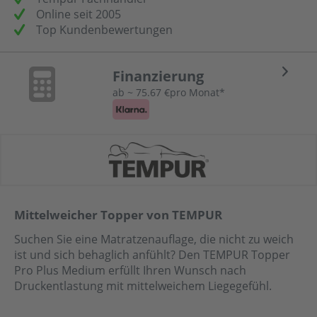
Online seit 2005
Top Kundenbewertungen
Finanzierung
ab ~ 75.67 €pro Monat*
Mittelweicher Topper von TEMPUR
Suchen Sie eine Matratzenauflage, die nicht zu weich
ist und sich behaglich anfühlt? Den TEMPUR Topper
Pro Plus Medium erfüllt Ihren Wunsch nach
Druckentlastung mit mittelweichem Liegegefühl.