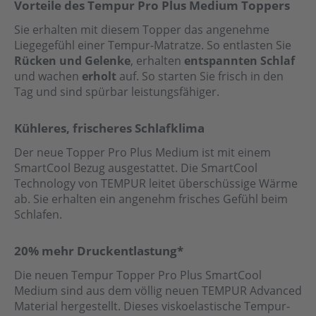
Vorteile des Tempur Pro Plus Medium Toppers
Sie erhalten mit diesem Topper das angenehme
Liegegefühl einer Tempur-Matratze. So entlasten Sie
Rücken und Gelenke
, erhalten
entspannten Schlaf
und wachen
erholt
auf. So starten Sie frisch in den
Tag und sind spürbar leistungsfähiger.
Kühleres, frischeres Schlafklima
Der neue Topper Pro Plus Medium ist mit einem
SmartCool Bezug ausgestattet. Die SmartCool
Technology von TEMPUR leitet überschüssige Wärme
ab. Sie erhalten ein angenehm frisches Gefühl beim
Schlafen.
20% mehr Druckentlastung*
Die neuen Tempur Topper Pro Plus SmartCool
Medium sind aus dem völlig neuen TEMPUR Advanced
Material hergestellt. Dieses viskoelastische Tempur-