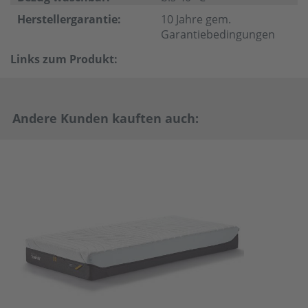
Herstellergarantie:
10 Jahre gem.
Garantiebedingungen
Links zum Produkt:
Andere Kunden kauften auch: