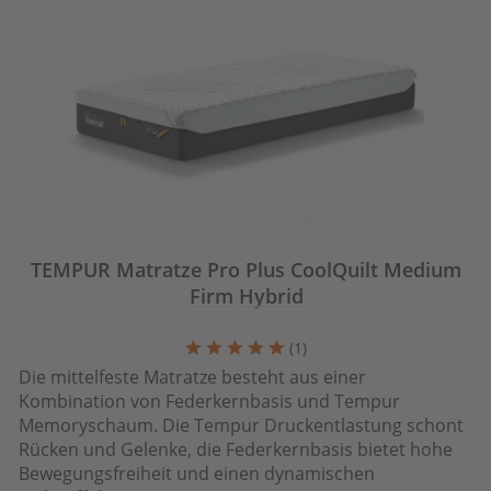
TEMPUR Matratze Pro Plus CoolQuilt Medium
Firm Hybrid
(
1
)
Die mittelfeste Matratze besteht aus einer
Kombination von Federkernbasis und Tempur
Memoryschaum. Die Tempur Druckentlastung schont
Rücken und Gelenke, die Federkernbasis bietet hohe
Bewegungsfreiheit und einen dynamischen