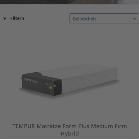
Filtern
TEMPUR Matratze Form Plus Medium Firm
Hybrid