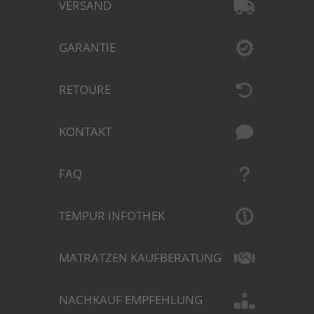
VERSAND
GARANTIE
RETOURE
KONTAKT
FAQ
TEMPUR INFOTHEK
MATRATZEN KAUFBERATUNG
NACHKAUF EMPFEHLUNG