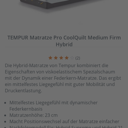
TEMPUR Matratze Pro CoolQuilt Medium Firm
Hybrid
(
2
)
Die Hybrid-Matratze von Tempur kombiniert die
Eigenschaften von viskoelastischem Spezialschaum
mit der Dynamik einer Federkern-Matratze. Das ergibt
ein mittelfestes Liegegefühl mit guter Mobilität und
Druckentlastung.
Mittelfestes Liegegefühl mit dynamischer
Federkernbasis
Matratzenhöhe: 23 cm
Macht Positionswechsel auf der Matratze einfacher
Nachfolgemodell für: Hybrid Supreme und Hybrid 21