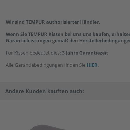
Wir sind TEMPUR authorisierter Händler.
Wenn Sie TEMPUR Kissen bei uns uns kaufen, erhalten
Garantieleistungen gemäß den Herstellerbedingunge
Für Kissen bedeutet dies:
3 Jahre Garantiezeit
Alle Garantiebedingungen finden Sie
HIER.
Andere Kunden kauften auch: