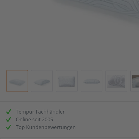
Tempur Fachhändler
Online seit 2005
Top Kundenbewertungen