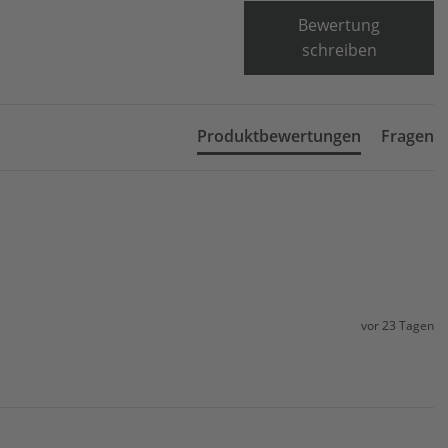
Bewertung
schreiben
Produktbewertungen
Fragen
vor 23 Tagen