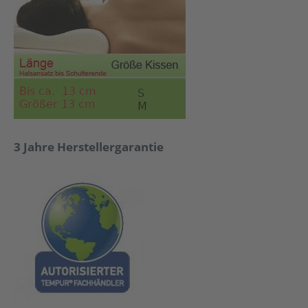
3 Jahre Herstellergarantie