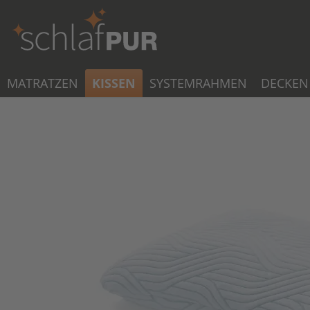
MATRATZEN
KISSEN
SYSTEMRAHMEN
DECKEN