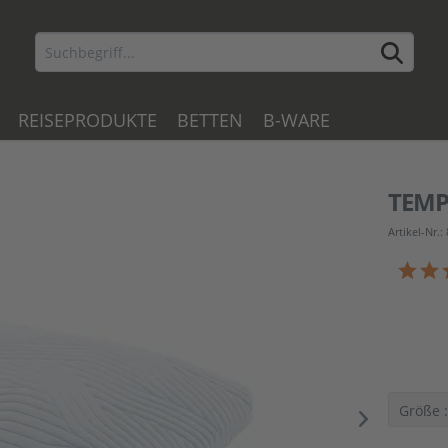
REISEPRODUKTE
BETTEN
B-WARE
TEM
Artikel-Nr.