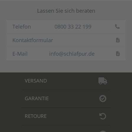
Lassen Sie sich beraten
Telefon
0800 33 22 199
Kontaktformular
E-Mail
info@schlafpur.de
VERSAND
GARANTIE
RETOURE