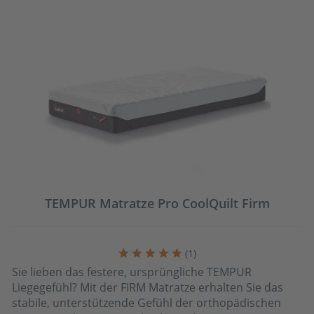
TEMPUR Matratze Pro CoolQuilt Firm
(
1
)
Sie lieben das festere, ursprüngliche TEMPUR
Liegegefühl? Mit der FIRM Matratze erhalten Sie das
stabile, unterstützende Gefühl der orthopädischen