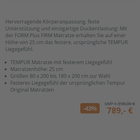
Hervorragende Körperanpassung, feste
Unterstützung und einzigartige Duckentlastung: Mit
der FORM Plus FIRM Matratze erhalten Sie auf einer
Höhe von 25 cm das festere, ursprüngliche TEMPUR
Liegegefühl.
TEMPUR Matratze mit festerem Liegegefühl
Matratzenhöhe: 25 cm
Größen 80 x 200 bis 180 x 200 cm zur Wahl
Festeres Liegegefühl der ursprünglichen Tempur
Original Matratzen
UVP 1.398,00 €
-43%
789,- €