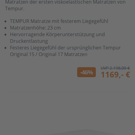
Matratzen der ersten viskoelastischen Matratzen von
Tempur.
TEMPUR Matratze mit festerem Liegegefühl
Matratzenhöhe: 23 cm
Hervorragende Körperunterstützung und
Druckentlastung
Festeres Liegegefühl der ursprünglichen Tempur
Original 15 / Original 17 Matratzen
UVP 2.198,00 €
-46%
1169,- €