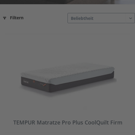
Filtern
TEMPUR Matratze Pro Plus CoolQuilt Firm