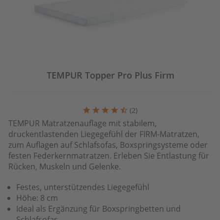
TEMPUR Topper Pro Plus Firm
(
2
)
TEMPUR Matratzenauflage mit stabilem,
druckentlastenden Liegegefühl der FIRM-Matratzen,
zum Auflagen auf Schlafsofas, Boxspringsysteme oder
festen Federkernmatratzen. Erleben Sie Entlastung für
Rücken, Muskeln und Gelenke.
Festes, unterstützendes Liegegefühl
Höhe: 8 cm
Ideal als Ergänzung für Boxspringbetten und
Schlafsofas