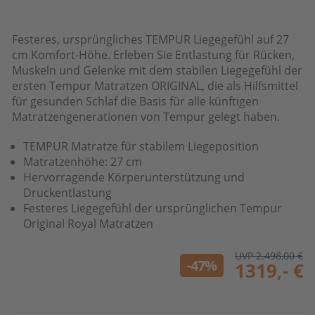
Festeres, ursprüngliches TEMPUR Liegegefühl auf 27
cm Komfort-Höhe. Erleben Sie Entlastung für Rücken,
Muskeln und Gelenke mit dem stabilen Liegegefühl der
ersten Tempur Matratzen ORIGINAL, die als Hilfsmittel
für gesunden Schlaf die Basis für alle künftigen
Matratzengenerationen von Tempur gelegt haben.
TEMPUR Matratze für stabilem Liegeposition
Matratzenhöhe: 27 cm
Hervorragende Körperunterstützung und
Druckentlastung
Festeres Liegegefühl der ursprünglichen Tempur
Original Royal Matratzen
UVP 2.498,00 €
-47%
1319,- €