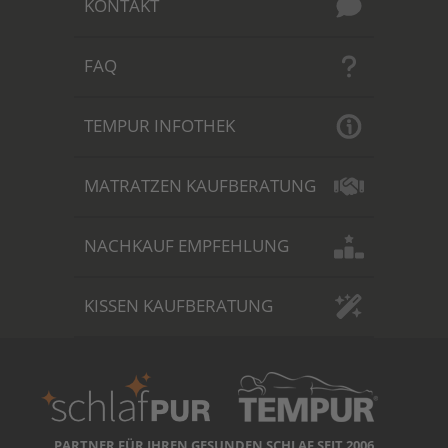
KONTAKT
FAQ
TEMPUR INFOTHEK
MATRATZEN KAUFBERATUNG
NACHKAUF EMPFEHLUNG
KISSEN KAUFBERATUNG
PARTNER FÜR IHREN GESUNDEN SCHLAF SEIT 2006